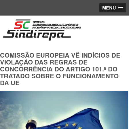
MENU
COMISSÃO EUROPEIA VÊ INDÍCIOS DE
VIOLAÇÃO DAS REGRAS DE
CONCORRÊNCIA DO ARTIGO 101.º DO
TRATADO SOBRE O FUNCIONAMENTO
DA UE