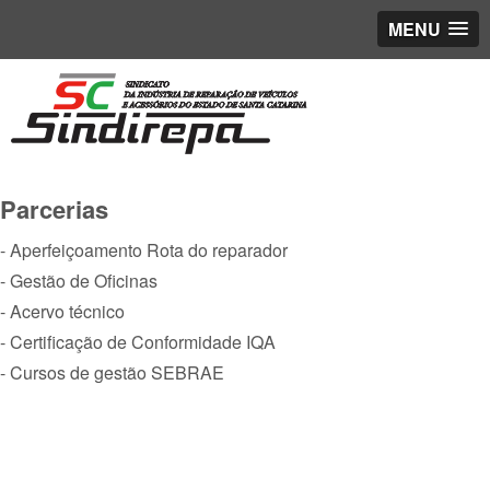
MENU
Parcerias
- Aperfeiçoamento Rota do reparador
- Gestão de Oficinas
- Acervo técnico
- Certificação de Conformidade IQA
- Cursos de gestão SEBRAE