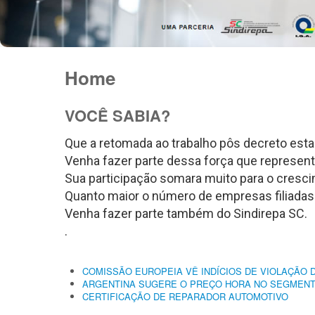
Home
VOCÊ SABIA?
Que a retomada ao trabalho pôs decreto estad
Venha fazer parte dessa força que represent
Sua participação somara muito para o crescim
Quanto maior o número de empresas filiadas
Venha fazer parte também do Sindirepa SC.
.
COMISSÃO EUROPEIA VÊ INDÍCIOS DE VIOLAÇÃO 
ARGENTINA SUGERE O PREÇO HORA NO SEGMENTO
CERTIFICAÇÃO DE REPARADOR AUTOMOTIVO