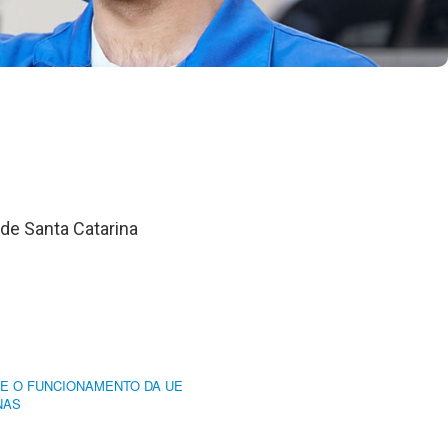
de Santa Catarina
RE O FUNCIONAMENTO DA UE
NAS