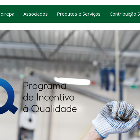
ndirepa
Associados
Produtos e Serviços
Contribuição S